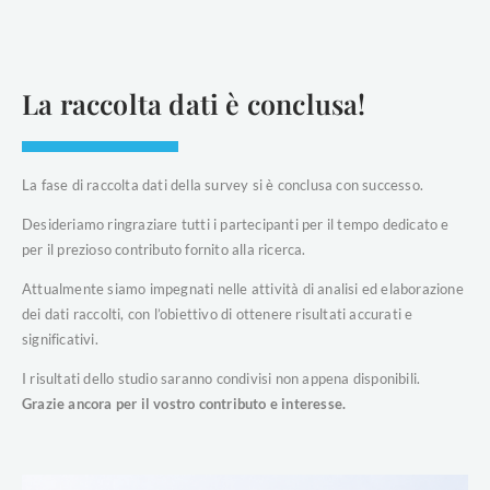
La raccolta dati è conclusa!
La fase di raccolta dati della survey si è conclusa con successo.
Desideriamo ringraziare tutti i partecipanti per il tempo dedicato e
per il prezioso contributo fornito alla ricerca.
Attualmente siamo impegnati nelle attività di analisi ed elaborazione
dei dati raccolti, con l’obiettivo di ottenere risultati accurati e
significativi.
I risultati dello studio saranno condivisi non appena disponibili.
Grazie ancora per il vostro contributo e interesse.