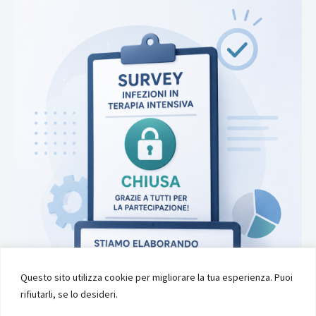
Questo sito utilizza cookie per migliorare la tua esperienza. Puoi
rifiutarli, se lo desideri.