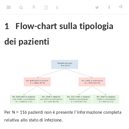
1
Flow-chart sulla tipologia
dei pazienti
Per N = 116 pazienti non è presente l’informazione completa
relativa allo stato di infezione.