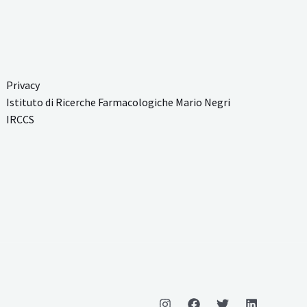
Privacy
Istituto di Ricerche Farmacologiche Mario Negri
IRCCS