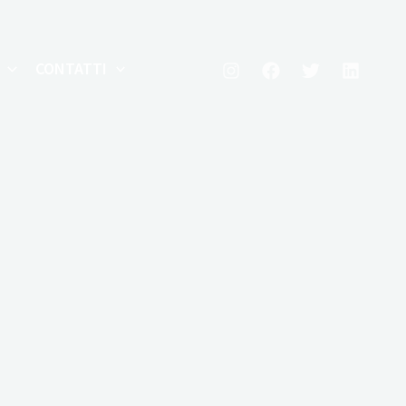
CONTATTI