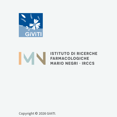
Copyright © 2026 GiViTI.