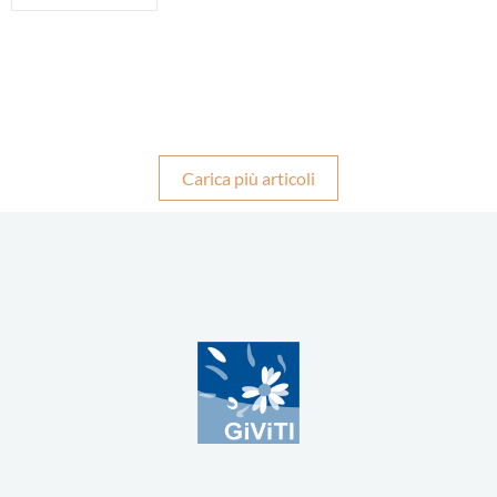
Carica più articoli