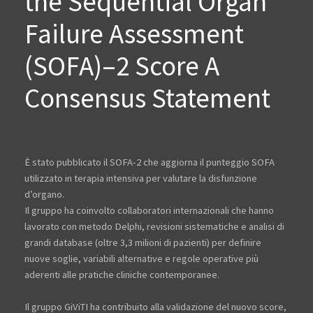
the Sequential Organ
Failure Assessment
(SOFA)–2 Score A
Consensus Statement
È stato pubblicato il SOFA-2 che aggiorna il punteggio SOFA
utilizzato in terapia intensiva per valutare la disfunzione
d’organo.
Il gruppo ha coinvolto collaboratori internazionali che hanno
lavorato con metodo Delphi, revisioni sistematiche e analisi di
grandi database (oltre 3,3 milioni di pazienti) per definire
nuove soglie, variabili alternative e regole operative più
aderenti alle pratiche cliniche contemporanee.
Il gruppo GiViTI ha contribuito alla validazione del nuovo score,