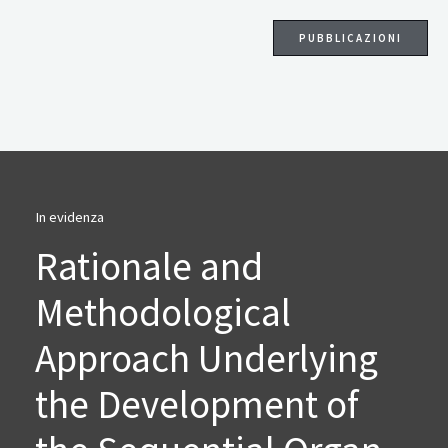
PUBBLICAZIONI
In evidenza
Rationale and
Methodological
Approach Underlying
the Development of