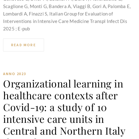
Scaglione G, Monti G, Bandera A, Viaggi B, Gori A, Palomba E,
Lombardi A, Finazzi S, Italian Group for Evaluation of
Interventions in Intensive Care Medicine Transpl Infect Dis
2025 ; E-pub
READ MORE
ANNO 2023
Organizational learning in
healthcare contexts after
Covid-19: a study of 10
intensive care units in
Central and Northern Italy