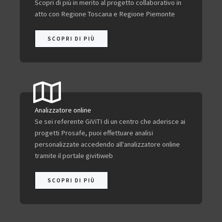
Scopri di più in merito al progetto collaborativo in
atto con Regione Toscana e Regione Piemonte
SCOPRI DI PIÙ
Analizzatore online
Se sei referente GiViTI di un centro che aderisce ai
progetti Prosafe, puoi effettuare analisi
personalizzate accedendo all'analizzatore online
tramite il portale givitiweb
SCOPRI DI PIÙ