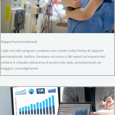
Rapporti personalizzati
I dati raccolti vengono condivisi con i centri sotto forma di rapporti
personalizzati. Inoltre, forniamo accesso a tali report ad esperti del
settore e cittadini attraverso il nostro sito web, promuovendo un
maggior coinvolgimento