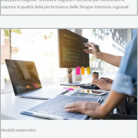
valutare la qualità della performance delle Terapie Intensive regionali
Modelli matematici