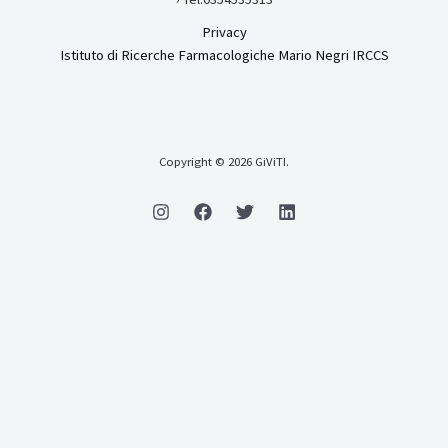
Privacy
Istituto di Ricerche Farmacologiche Mario Negri IRCCS
Copyright © 2026 GiViTI.