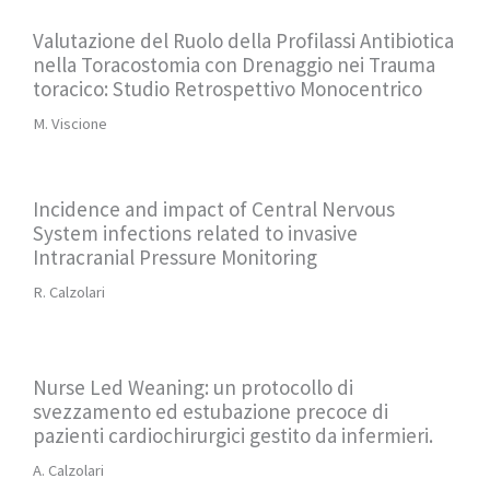
Valutazione del Ruolo della Profilassi Antibiotica
nella Toracostomia con Drenaggio nei Trauma
toracico: Studio Retrospettivo Monocentrico
M. Viscione
Incidence and impact of Central Nervous
System infections related to invasive
Intracranial Pressure Monitoring
R. Calzolari
Nurse Led Weaning: un protocollo di
svezzamento ed estubazione precoce di
pazienti cardiochirurgici gestito da infermieri.
A. Calzolari