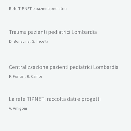
Rete TIPNET e pazienti pediatrici
Trauma pazienti pediatrici Lombardia
D. Bonacina, G. Tricella
Centralizzazione pazienti pediatrici Lombardia
F. Ferrari, R. Campi
La rete TIPNET: raccolta dati e progetti
A. Amigoni