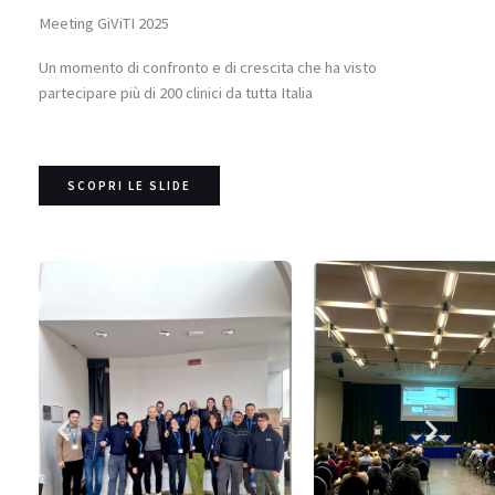
Meeting GiViTI 2025
Un momento di confronto e di crescita che ha visto
partecipare più di 200 clinici da tutta Italia
SCOPRI LE SLIDE