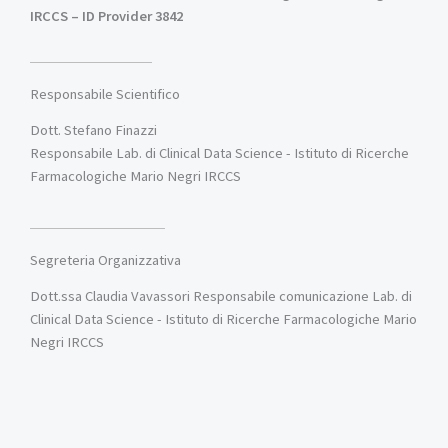
IRCCS – ID Provider 3842
Responsabile Scientifico
Dott. Stefano Finazzi
Responsabile Lab. di Clinical Data Science - Istituto di Ricerche
Farmacologiche Mario Negri IRCCS
Segreteria Organizzativa
Dott.ssa Claudia Vavassori Responsabile comunicazione Lab. di
Clinical Data Science - Istituto di Ricerche Farmacologiche Mario
Negri IRCCS