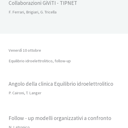
Collaborazioni GiViTI - TIPNET
F. Ferrari, Brigiari, G. Tricella
Venerdì 10 ottobre
Equilibrio idroelettrolitico, follow-up
Angolo della clinica Equilibrio idroelettrolitico
P. Caironi, T. Langer
Follow - up modelli organizzativi a confronto
N. Latronico