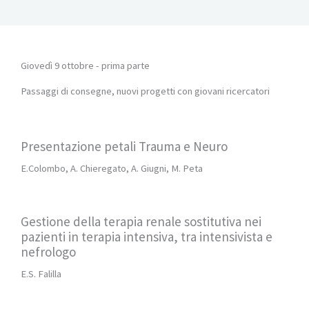
Giovedì 9 ottobre - prima parte
Passaggi di consegne, nuovi progetti con giovani ricercatori
Presentazione petali Trauma e Neuro
E.Colombo, A. Chieregato, A. Giugni, M. Peta
Gestione della terapia renale sostitutiva nei
pazienti in terapia intensiva, tra intensivista e
nefrologo
E.S. Falilla