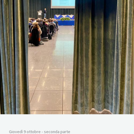
Giovedì 9 ottobre - seconda parte