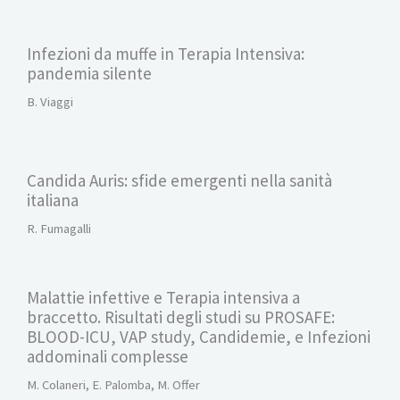
Infezioni da muffe in Terapia Intensiva:
pandemia silente
B. Viaggi
Candida Auris: sfide emergenti nella sanità
italiana
R. Fumagalli
Malattie infettive e Terapia intensiva a
braccetto. Risultati degli studi su PROSAFE:
BLOOD-ICU, VAP study, Candidemie, e Infezioni
addominali complesse
M. Colaneri, E. Palomba, M. Offer