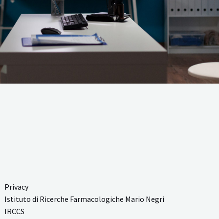
Privacy
Istituto di Ricerche Farmacologiche Mario Negri
IRCCS