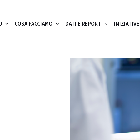
O
COSA FACCIAMO
DATI E REPORT
INIZIATIVE