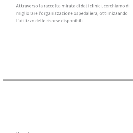
Attraverso la raccolta mirata di dati clinici, cerchiamo di
migliorare l’organizzazione ospedaliera, ottimizzando
l’utilizzo delle risorse disponibili