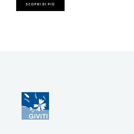
SCOPRI DI PIÙ