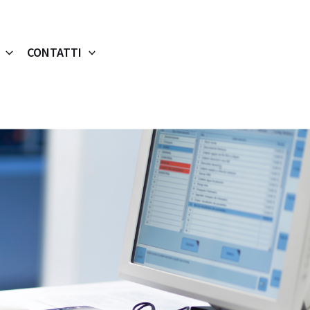
CONTATTI