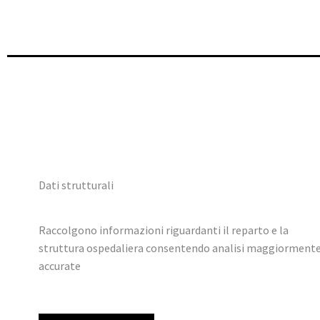
Dati strutturali
Raccolgono informazioni riguardanti il reparto e la
struttura ospedaliera consentendo analisi maggiorment
accurate