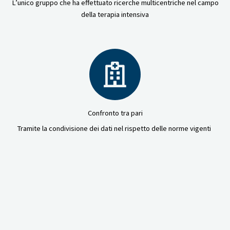
L’unico gruppo che ha effettuato ricerche multicentriche nel campo
della terapia intensiva
Confronto tra pari
Tramite la condivisione dei dati nel rispetto delle norme vigenti