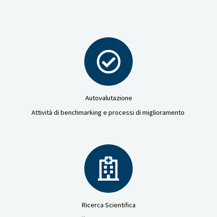
Autovalutazione
Attività di benchmarking e processi di miglioramento
Ricerca Scientifica