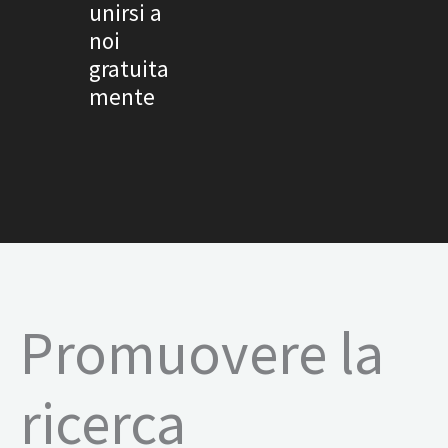
unirsi a
noi
gratuita
mente
Promuovere la
ricerca