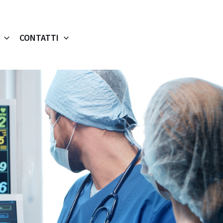
CONTATTI