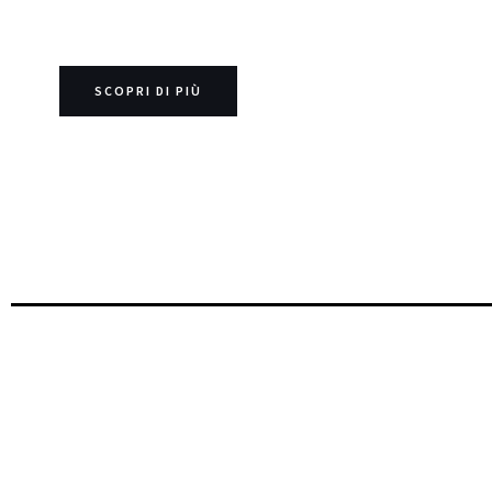
SCOPRI DI PIÙ