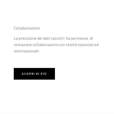
Collaborazioni
La precisione dei dati raccolti ha permesso di
instaurare collaborazioni con realtà nazionali ed
internazionali
SCOPRI DI PIÙ