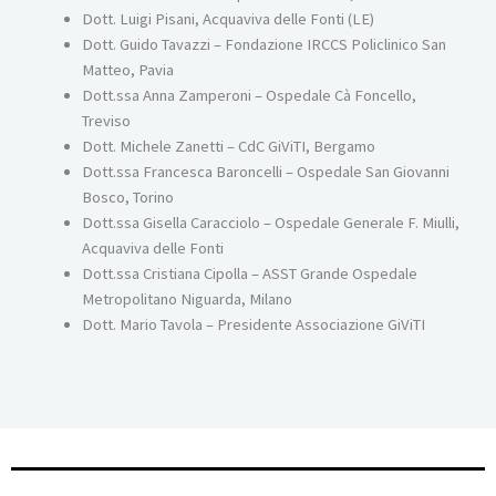
Dott. Luigi Pisani, Acquaviva delle Fonti (LE)
Dott. Guido Tavazzi – Fondazione IRCCS Policlinico San
Matteo, Pavia
Dott.ssa Anna Zamperoni – Ospedale Cà Foncello,
Treviso
Dott. Michele Zanetti – CdC GiViTI, Bergamo
Dott.ssa Francesca Baroncelli – Ospedale San Giovanni
Bosco, Torino
Dott.ssa Gisella Caracciolo – Ospedale Generale F. Miulli,
Acquaviva delle Fonti
Dott.ssa Cristiana Cipolla – ASST Grande Ospedale
Metropolitano Niguarda, Milano
Dott. Mario Tavola – Presidente Associazione GiViTI