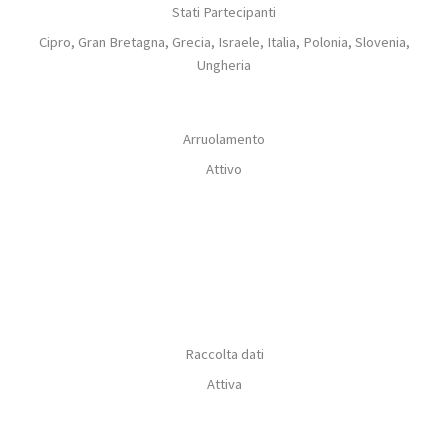
Stati Partecipanti
Cipro, Gran Bretagna, Grecia, Israele, Italia, Polonia, Slovenia,
Ungheria
Arruolamento
Attivo
Raccolta dati
Attiva