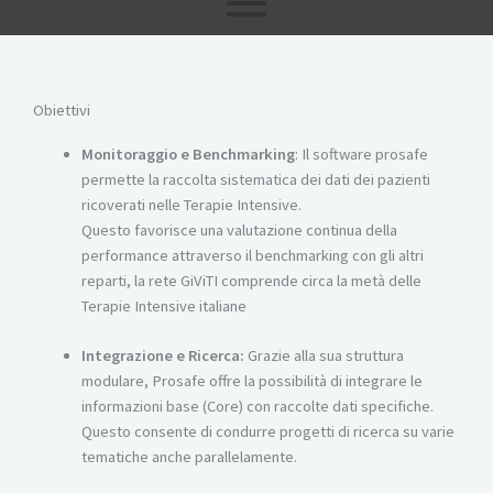
Obiettivi
Monitoraggio e Benchmarking
: Il software prosafe
permette la raccolta sistematica dei dati dei pazienti
ricoverati nelle Terapie Intensive.
Questo favorisce una valutazione continua della
performance attraverso il benchmarking con gli altri
reparti, la rete GiViTI comprende circa la metà delle
Terapie Intensive italiane
Integrazione e Ricerca:
Grazie alla sua struttura
modulare, Prosafe offre la possibilità di integrare le
informazioni base (Core) con raccolte dati specifiche.
Questo consente di condurre progetti di ricerca su varie
tematiche anche parallelamente.