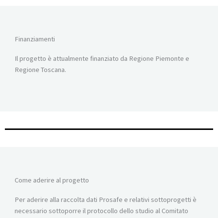
Finanziamenti
Il progetto è attualmente finanziato da Regione Piemonte e
Regione Toscana.
Come aderire al progetto
Per aderire alla raccolta dati Prosafe e relativi sottoprogetti è
necessario sottoporre il protocollo dello studio al Comitato