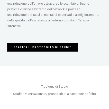
una riduzione dell’errore attraverso lo scambio di buone
pratiche cliniche all’interno del network e porta ad
una riduzione dei tassi di mortalità osservati e al miglioramento
della qualità dell’assistenza all’interno di unità di Terapia
Intensiva
SCARICA IL PROTOCOLLO DI STUDIO
Tipologia di Studio
Studio Osservazionale, prospettico, a campione definito