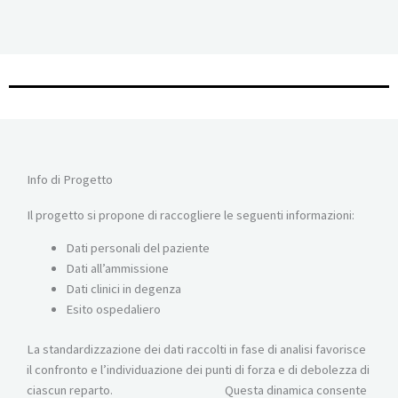
Info di Progetto
Il progetto si propone di raccogliere le seguenti informazioni:
Dati personali del paziente
Dati all’ammissione
Dati clinici in degenza
Esito ospedaliero
La standardizzazione dei dati raccolti in fase di analisi favorisce
il confronto e l’individuazione dei punti di forza e di debolezza di
ciascun reparto. Questa dinamica consente