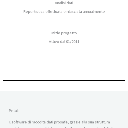
Analisi dati
Reportistica effettuata e rilasciata annualmente
Inizio progetto
Attivo dal 01/2011
Petali
Il software di raccolta dati prosafe, grazie alla sua struttura