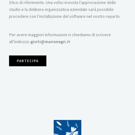
Etico di riferimento. Una volta ricevuta l’approvazione dello
studio e la delibera organizzativa aziendale sarà possibile
procedere con l’installazione del software nel vostro reparto.
Per avere maggiori informazioni vi chiediamo di scrivere
all’indirizzo
giviti@marionegri.it
PARTECIPA