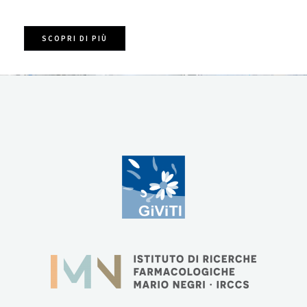
SCOPRI DI PIÙ