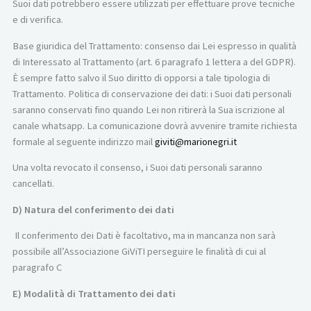
Suoi dati potrebbero essere utilizzati per effettuare prove tecniche
e di verifica.
Base giuridica del Trattamento: consenso dai Lei espresso in qualità
di Interessato al Trattamento (art. 6 paragrafo 1 lettera a del GDPR).
È sempre fatto salvo il Suo diritto di opporsi a tale tipologia di
Trattamento. Politica di conservazione dei dati: i Suoi dati personali
saranno conservati fino quando Lei non ritirerà la Sua iscrizione al
canale whatsapp. La comunicazione dovrà avvenire tramite richiesta
formale al seguente indirizzo mail
giviti@marionegri.it
Una volta revocato il consenso, i Suoi dati personali saranno
cancellati.
D) Natura del conferimento dei dati
Il conferimento dei Dati è facoltativo, ma in mancanza non sarà
possibile all’Associazione GiViTI perseguire le finalità di cui al
paragrafo C
E) Modalità di Trattamento dei dati