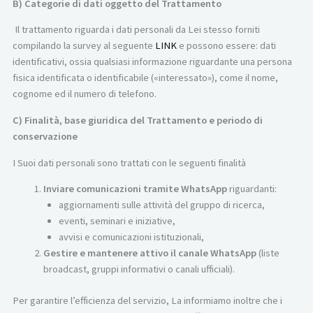
B) Categorie di dati oggetto del Trattamento
Il trattamento riguarda i dati personali da Lei stesso forniti
compilando la survey al seguente
LINK
e possono essere: dati
identificativi, ossia qualsiasi informazione riguardante una persona
fisica identificata o identificabile («interessato»), come il nome,
cognome ed il numero di telefono.
C) Finalità, base giuridica del Trattamento e periodo di
conservazione
I Suoi dati personali sono trattati con le seguenti finalità
Inviare comunicazioni tramite WhatsApp
riguardanti:
aggiornamenti sulle attività del gruppo di ricerca,
eventi, seminari e iniziative,
avvisi e comunicazioni istituzionali,
Gestire e mantenere attivo il canale WhatsApp
(liste
broadcast, gruppi informativi o canali ufficiali).
Per garantire l’efficienza del servizio, La informiamo inoltre che i