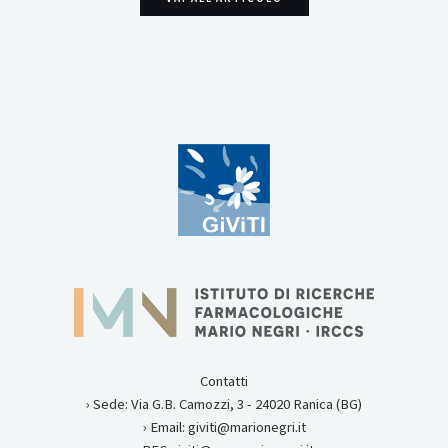
Contatti
› Sede: Via G.B. Camozzi, 3 - 24020 Ranica (BG)
› Email: giviti@marionegri.it