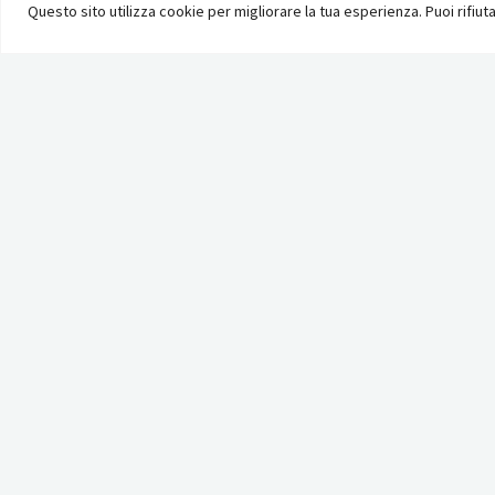
Questo sito utilizza cookie per migliorare la tua esperienza. Puoi rifiutar