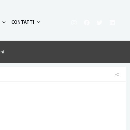
CONTATTI
ni