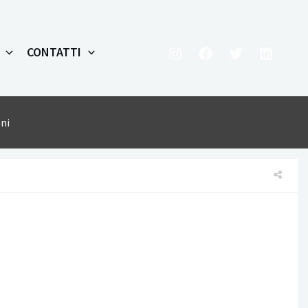
CONTATTI
ni