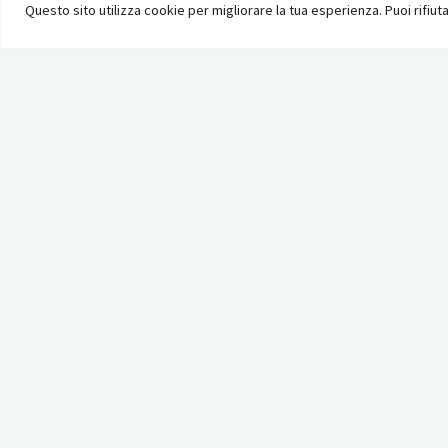
Questo sito utilizza cookie per migliorare la tua esperienza. Puoi rifiutar