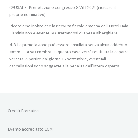
CAUSALE: Prenotazione congresso GiViTI 2025 (indicare il
proprio nominativo)
Ricordiamo inoltre che la ricevuta fiscale emessa dall’Hotel Baia
Flaminia non è esente IVA trattandosi di spese alberghiere.
N.B
La prenotazione può essere annullata senza alcun addebito
entro il 14 settembre
, in questo caso verrà restituita la caparra
versata. A partire dal giorno 15 settembre, eventuali
cancellazioni sono soggette alla penalità dell’intera caparra.
Crediti Formativi
Evento accreditato ECM