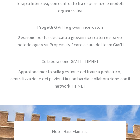
Terapia Intensiva, con confronto tra esperienze e modelli
organizzativi
Progetti GiViTI e giovani ricercatori
Sessione poster dedicata a giovani ricercatori e spazio
metodologico su Propensity Score a cura del team GiViTI
Collaborazione GiViTI - TIPNET
Approfondimento sulla gestione del trauma pediatrico,
centralizzazione dei pazienti in Lombardia, collaborazione con il
network TIPNET
Hotel Baia Flaminia