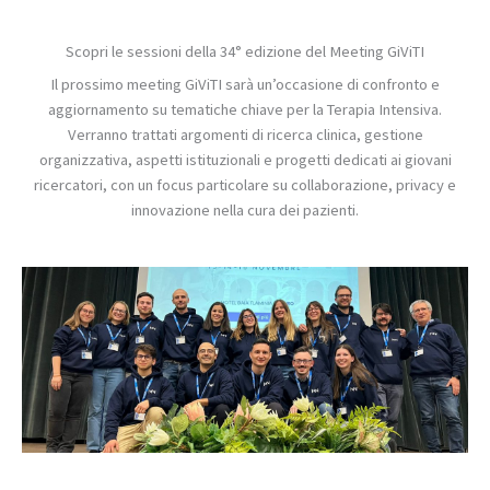
Scopri le sessioni della 34° edizione del Meeting GiViTI
Il prossimo meeting GiViTI sarà un’occasione di confronto e
aggiornamento su tematiche chiave per la Terapia Intensiva.
Verranno trattati argomenti di ricerca clinica, gestione
organizzativa, aspetti istituzionali e progetti dedicati ai giovani
ricercatori, con un focus particolare su collaborazione, privacy e
innovazione nella cura dei pazienti.