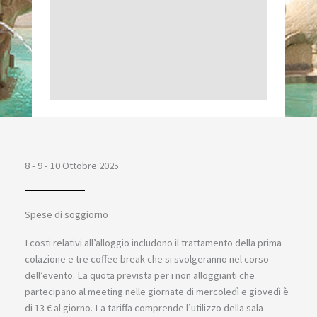
8 - 9 - 10 Ottobre 2025
Spese di soggiorno
I costi relativi all’alloggio includono il trattamento della prima
colazione e tre coffee break che si svolgeranno nel corso
dell’evento. La quota prevista per i non alloggianti che
partecipano al meeting nelle giornate di mercoledì e giovedì è
di 13 € al giorno. La tariffa comprende l’utilizzo della sala