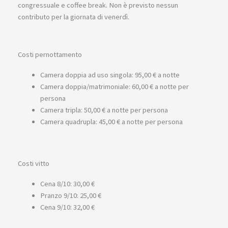
congressuale e coffee break. Non è previsto nessun
contributo per la giornata di venerdì.
Costi pernottamento
Camera doppia ad uso singola: 95,00 € a notte
Camera doppia/matrimoniale: 60,00 € a notte per
persona
Camera tripla: 50,00 € a notte per persona
Camera quadrupla: 45,00 € a notte per persona
Costi vitto
Cena 8/10: 30,00 €
Pranzo 9/10: 25,00 €
Cena 9/10: 32,00 €