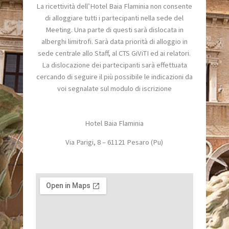
La ricettività dell’Hotel Baia Flaminia non consente
di alloggiare tutti i partecipanti nella sede del
Meeting. Una parte di questi sarà dislocata in
alberghi limitrofi. Sarà data priorità di alloggio in
sede centrale allo Staff, al CTS GiViTI ed ai relatori.
La dislocazione dei partecipanti sarà effettuata
cercando di seguire il più possibile le indicazioni da
voi segnalate sul modulo di iscrizione
Hotel Baia Flaminia
Via Parigi, 8 – 61121 Pesaro (Pu)