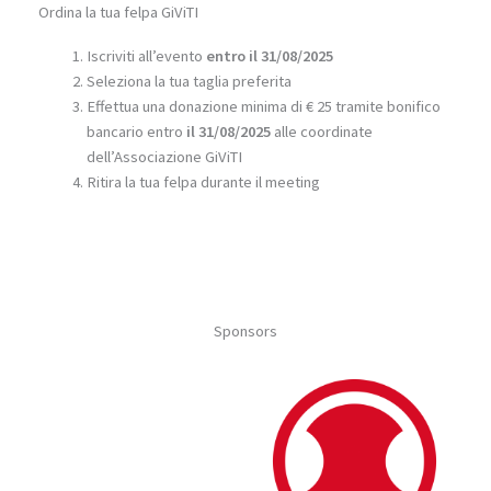
Ordina la tua felpa GiViTI
Iscriviti all’evento
entro il 31/08/2025
Seleziona la tua taglia preferita
Effettua una donazione minima di € 25 tramite bonifico
bancario entro
il 31/08/2025
alle coordinate
dell’Associazione GiViTI
Ritira la tua felpa durante il meeting
Sponsors